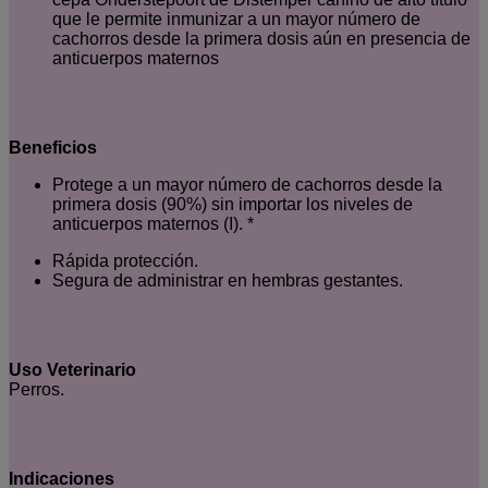
que le permite inmunizar a un mayor número de
cachorros desde la primera dosis aún en presencia de
anticuerpos maternos
Beneficios
Protege a un mayor número de cachorros desde la
primera dosis (90%) sin importar los niveles de
anticuerpos maternos (I). *
Rápida protección.
Segura de administrar en hembras gestantes.
Uso Veterinario
Perros.
Indicaciones