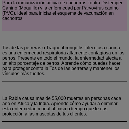
Para la inmunización activa de cachorros contra Distemper
Canino (Moquillo) y la enfermedad por Parvovirus canino
(PVC). Ideal para iniciar el esquema de vacunación en
cachorros.
Tos de las perreras o Traqueobronquitis Infecciosa canina,
es una enfermedad respiratoria altamente contagiosa en los
perros. Presente en todo el mundo, la enfermedad afecta a
un alto porcentaje de perros. Aprende cómo puedes hacer
para proteger contra la Tos de las perreras y mantener los
vínculos más fuertes.
La Rabia causa más de 55,000 muertes en personas cada
año en África y la India. Aprende cómo ayudar a eliminar
esta enfermedad mortal al mismo tiempo que le das
protección a las mascotas de tus clientes.