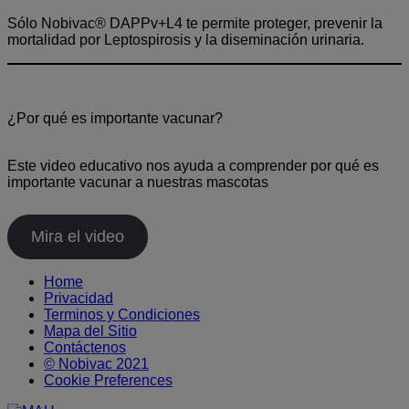
Sólo Nobivac® DAPPv+L4 te permite proteger, prevenir la
mortalidad por Leptospirosis y la diseminación urinaria.
¿Por qué es importante vacunar?
Este video educativo nos ayuda a comprender por qué es
importante vacunar a nuestras mascotas
Mira el video
Home
Privacidad
Terminos y Condiciones
Mapa del Sitio
Contáctenos
© Nobivac 2021
Cookie Preferences