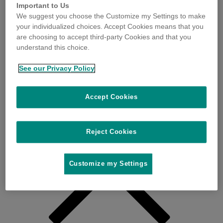
Important to Us
We suggest you choose the Customize my Settings to make
your individualized choices. Accept Cookies means that you
are choosing to accept third-party Cookies and that you
understand this choice.
See our Privacy Policy
Accept Cookies
Reject Cookies
Customize my Settings