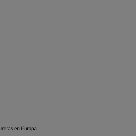
erreras en Europa