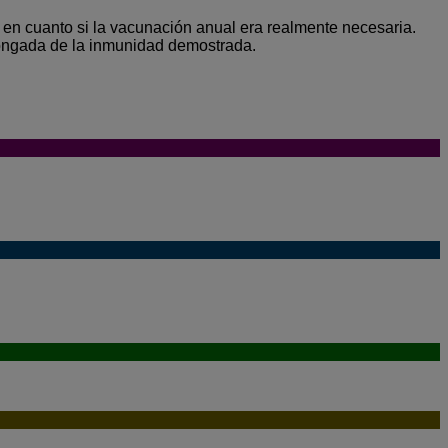
en cuanto si la vacunación anual era realmente necesaria.
longada de la inmunidad demostrada.